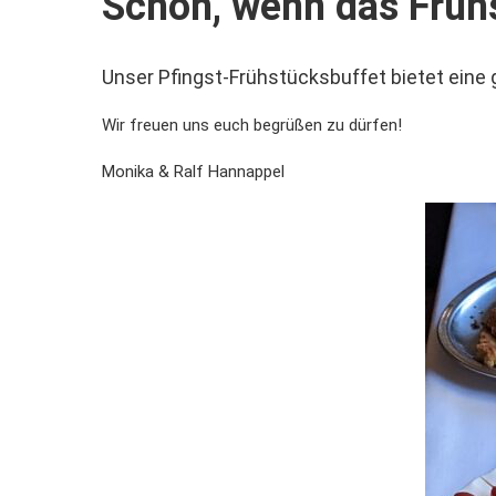
Schön, wenn das Frühs
Unser Pfingst-Frühstücksbuffet bietet eine
Wir freuen uns euch begrüßen zu dürfen!
Monika & Ralf Hannappel