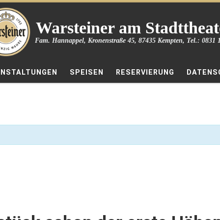
Warsteiner am Stadttheat
Fam. Hannappel, Kronenstraße 45, 87435 Kempten, Tel.: 0831 
ANSTALTUNGEN
SPEISEN
RESERVIERUNG
DATENS