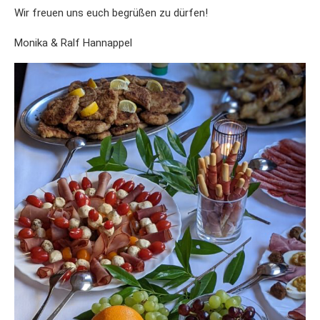
Wir freuen uns euch begrüßen zu dürfen!
Monika & Ralf Hannappel